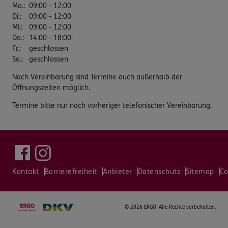
Mo.
:
09:00 - 12:00
Di.
:
09:00 - 12:00
Mi.
:
09:00 - 12:00
Do.
:
14:00 - 18:00
Fr.
:
geschlossen
Sa.
:
geschlossen
Nach Vereinbarung sind Termine auch außerhalb der
Öffnungszeiten möglich.
Termine bitte nur nach vorheriger telefonischer Vereinbarung.
Kontakt
Barrierefreiheit
Anbieter
Datenschutz
Sitemap
Co
©
2026 ERGO. Alle Rechte vorbehalten.