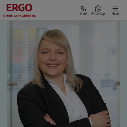
Mobil
WhatsApp
Menü