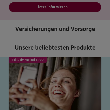
Jetzt informieren
Versicherungen und Vorsorge
Unsere beliebtesten Produkte
Exklusiv nur bei ERGO