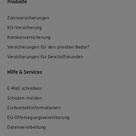
Produkte
Zahnversicherungen
Kfz-Versicherung
Krankenversicherung
Versicherungen für den privaten Bedarf
Versicherungen für Geschäftskunden
Hilfe & Services
E-Mail schreiben
Schaden melden
Erstkontaktinformationen
EU-Offenlegungsvereinbarung
Datenverarbeitung