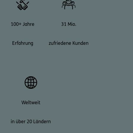
100+ Jahre
31 Mio.
Erfahrung
zufriedene Kunden
Weltweit
in über 20 Ländern