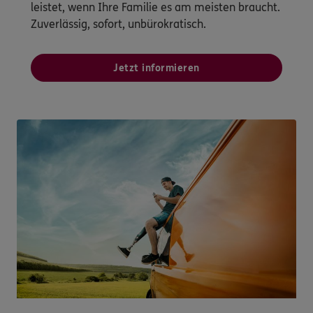
leistet, wenn Ihre Familie es am meisten braucht.
Zuverlässig, sofort, unbürokratisch.
Jetzt informieren