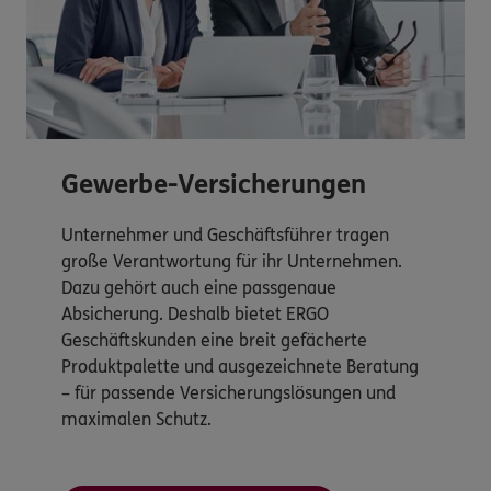
Gewerbe-Versicherungen
Unternehmer und Geschäftsführer tragen
große Verantwortung für ihr Unternehmen.
Dazu gehört auch eine passgenaue
Absicherung. Deshalb bietet ERGO
Geschäftskunden eine breit gefächerte
Produktpalette und ausgezeichnete Beratung
– für passende Versicherungslösungen und
maximalen Schutz.