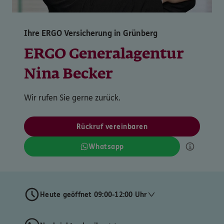
Ihre ERGO Versicherung in Grünberg
ERGO Generalagentur
Nina Becker
Wir rufen Sie gerne zurück.
Rückruf vereinbaren
Whatsapp
Heute geöffnet 09:00-12:00 Uhr