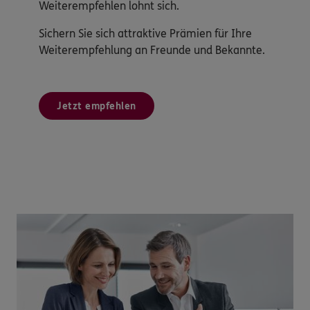
Weiterempfehlen lohnt sich.
Sichern Sie sich attraktive Prämien für Ihre
Weiterempfehlung an Freunde und Bekannte.
Jetzt empfehlen