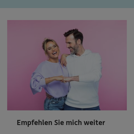
Empfehlen Sie mich weiter