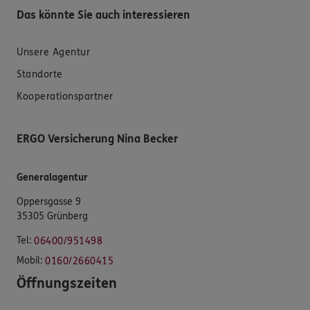
Das könnte Sie auch interessieren
Unsere Agentur
Standorte
Kooperationspartner
ERGO Versicherung Nina Becker
Generalagentur
Oppersgasse 9
35305 Grünberg
Tel:
06400/951498
Mobil:
0160/2660415
Öffnungszeiten