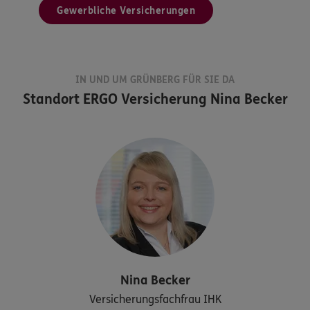
Gewerbliche Versicherungen
IN UND UM GRÜNBERG FÜR SIE DA
Standort
ERGO Versicherung Nina Becker
Nina
Becker
Versicherungsfachfrau IHK