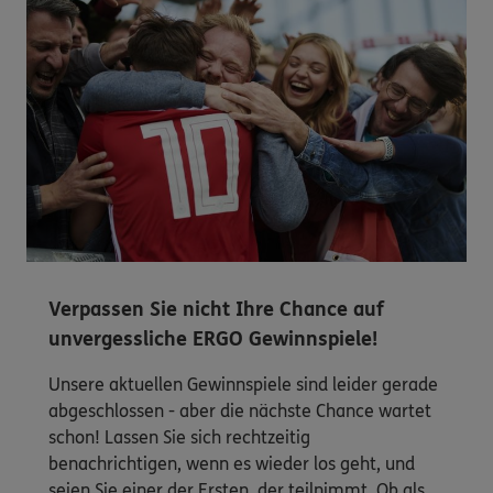
Verpassen Sie nicht Ihre Chance auf
unvergessliche ERGO Gewinnspiele!
Unsere aktuellen Gewinnspiele sind leider gerade
abgeschlossen - aber die nächste Chance wartet
schon! Lassen Sie sich rechtzeitig
benachrichtigen, wenn es wieder los geht, und
seien Sie einer der Ersten, der teilnimmt. Ob als