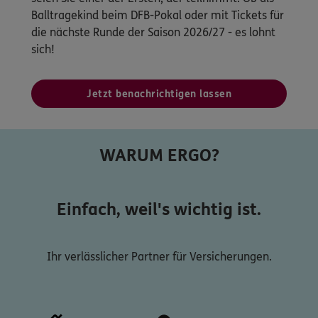
Balltragekind beim DFB-Pokal oder mit Tickets für
die nächste Runde der Saison 2026/27 - es lohnt
sich!
Jetzt benachrichtigen lassen
WARUM ERGO?
Einfach, weil's wichtig ist.
Ihr verlässlicher Partner für Versicherungen.