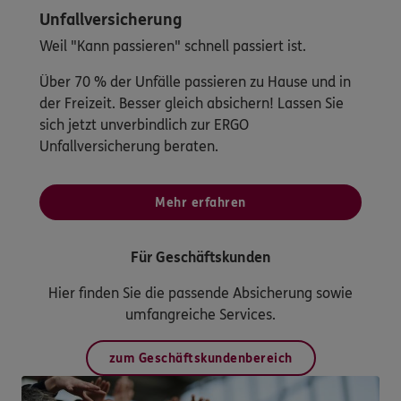
Unfallversicherung
Weil "Kann passieren" schnell passiert ist.
Über 70 % der Unfälle passieren zu Hause und in
der Freizeit. Besser gleich absichern! Lassen Sie
sich jetzt unverbindlich zur ERGO
Unfallversicherung beraten.
Mehr erfahren
Für Geschäftskunden
Hier finden Sie die passende Absicherung sowie
umfangreiche Services.
zum Geschäftskundenbereich