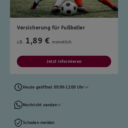
Versicherung für Fußballer
1,89 €
z.B.
monatlich
Jetzt informieren
Heute geöffnet 09:00-12:00 Uhr
Nachricht senden
Schaden melden