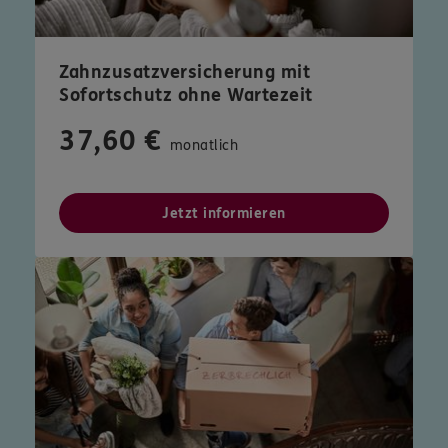
Zahnzusatzversicherung mit
Sofortschutz ohne Wartezeit
37,60 €
monatlich
Jetzt informieren